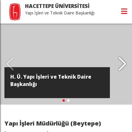
HACETTEPE ÜNİVERSİTESİ
Yapı İşleri ve Teknik Daire Başkanlığı
H. Ü. Yapı İşleri ve Teknik Daire
Başkanlığı
Yapı İşleri Müdürlüğü (Beytepe)