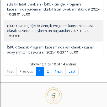
(Eksik-Hatalı Evraklar) - İŞKUR Gençlik Programı
kapsamında yüklenilen Eksik-Hatalı Evraklar hakkında!
2025-
10-28 01:00:00
(Süre Uzatımı) İŞKUR Gençlik Programı kapsamında asil
olarak kazanan adaylarımızın başvuruları
2025-10-24
15:00:00
İŞKUR Gençlik Programı kapsamında asil olarak kazanan
adaylarımızın başvuruları
2025-10-23 11:00:00
Showing 1 to 10 of 14 entries
First
Previous
1
2
Next
Last