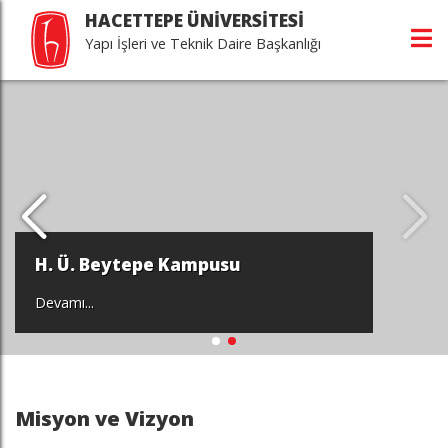
HACETTEPE ÜNİVERSİTESİ
Yapı İşleri ve Teknik Daire Başkanlığı
H. Ü. Beytepe Kampusu
Devamı...
Misyon ve Vizyon